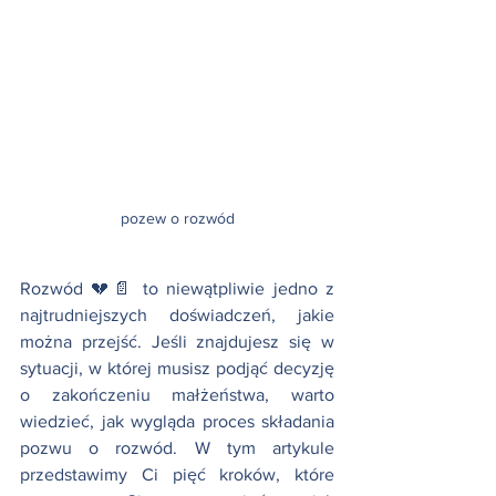
pozew o rozwód
Rozwód 💔📄 to niewątpliwie jedno z 
najtrudniejszych doświadczeń, jakie 
można przejść. Jeśli znajdujesz się w 
sytuacji, w której musisz podjąć decyzję 
o zakończeniu małżeństwa, warto 
wiedzieć, jak wygląda proces składania 
pozwu o rozwód. W tym artykule 
przedstawimy Ci pięć kroków, które 