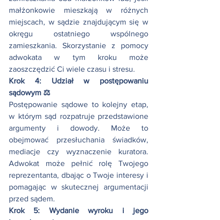
małżonkowie mieszkają w różnych 
miejscach, w sądzie znajdującym się w 
okręgu ostatniego wspólnego 
zamieszkania. Skorzystanie z pomocy 
adwokata w tym kroku może 
zaoszczędzić Ci wiele czasu i stresu.
Krok 4: Udział w postępowaniu 
sądowym ⚖️
Postępowanie sądowe to kolejny etap, 
w którym sąd rozpatruje przedstawione 
argumenty i dowody. Może to 
obejmować przesłuchania świadków, 
mediacje czy wyznaczenie kuratora. 
Adwokat może pełnić rolę Twojego 
reprezentanta, dbając o Twoje interesy i 
pomagając w skutecznej argumentacji 
przed sądem. 
Krok 5: Wydanie wyroku i jego 