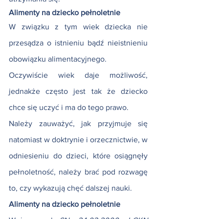
Alimenty na dziecko pełnoletnie
W związku z tym wiek dziecka nie 
przesądza o istnieniu bądź nieistnieniu 
obowiązku alimentacyjnego.
Oczywiście wiek daje możliwość, 
jednakże często jest tak że dziecko 
chce się uczyć i ma do tego prawo.
Należy zauważyć, jak przyjmuje się 
natomiast w doktrynie i orzecznictwie, w 
odniesieniu do dzieci, które osiągnęły 
pełnoletność, należy brać pod rozwagę 
to, czy wykazują chęć dalszej nauki.
Alimenty na dziecko pełnoletnie