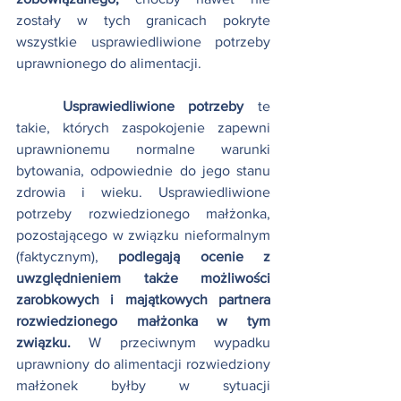
zostały w tych granicach pokryte 
wszystkie usprawiedliwione potrzeby 
uprawnionego do alimentacji.
Usprawiedliwione potrzeby 
te 
takie, których zaspokojenie zapewni 
uprawnionemu normalne warunki 
bytowania, odpowiednie do jego stanu 
zdrowia i wieku. Usprawiedliwione 
potrzeby rozwiedzionego małżonka, 
pozostającego w związku nieformalnym 
(faktycznym), 
podlegają ocenie z 
uwzględnieniem także możliwości 
zarobkowych i majątkowych partnera 
rozwiedzionego małżonka w tym 
związku. 
W przeciwnym wypadku 
uprawniony do alimentacji rozwiedziony 
małżonek byłby w sytuacji 