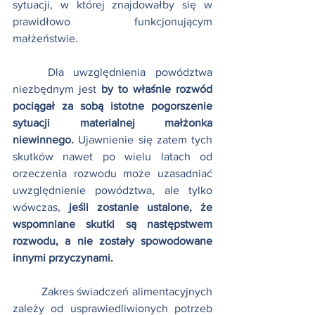
sytuacji, w której znajdowałby się w 
prawidłowo funkcjonującym 
małżeństwie. 
	Dla uwzględnienia powództwa 
niezbędnym jest 
by to właśnie rozwód 
pociągał za sobą istotne pogorszenie 
sytuacji materialnej małżonka 
niewinnego.
 Ujawnienie się zatem tych 
skutków nawet po wielu latach od 
orzeczenia rozwodu może uzasadniać 
uwzględnienie powództwa, ale tylko 
wówczas, 
jeśli zostanie ustalone, że 
wspomniane skutki są następstwem 
rozwodu, a nie zostały spowodowane 
innymi przyczynami.
	Zakres świadczeń alimentacyjnych 
zależy od usprawiedliwionych potrzeb 